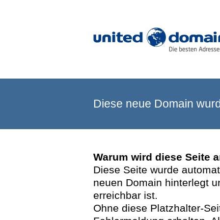
Diese neue Domain wurde
Warum wird diese Seite 
Diese Seite wurde automatis
neuen Domain hinterlegt u
erreichbar ist.
Ohne diese Platzhalter-Se